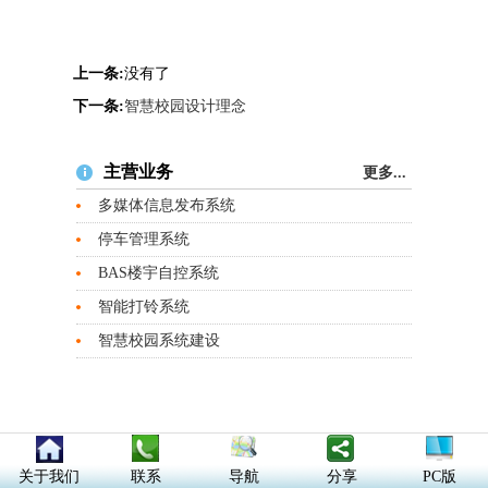
上一条:
没有了
下一条:
智慧校园设计理念
主营业务
更多...
多媒体信息发布系统
停车管理系统
BAS楼宇自控系统
智能打铃系统
智慧校园系统建设
关于我们
联系
导航
分享
PC版