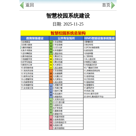
返回
首页
智慧校园系统建设
日期: 2025-11-25