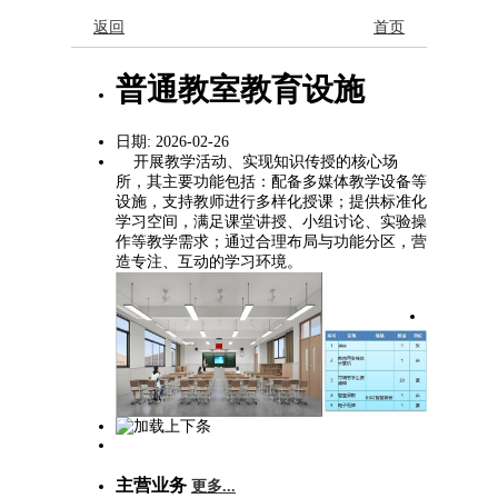
返回
首页
普通教室教育设施
日期: 2026-02-26
开展教学活动、实现知识传授的核心场
所，其主要功能包括：配备多媒体教学设备等
设施，支持教师进行多样化授课；提供标准化
学习空间，满足课堂讲授、小组讨论、实验操
作等教学需求；通过合理布局与功能分区，营
造专注、互动的学习环境。
主营业务
更多...