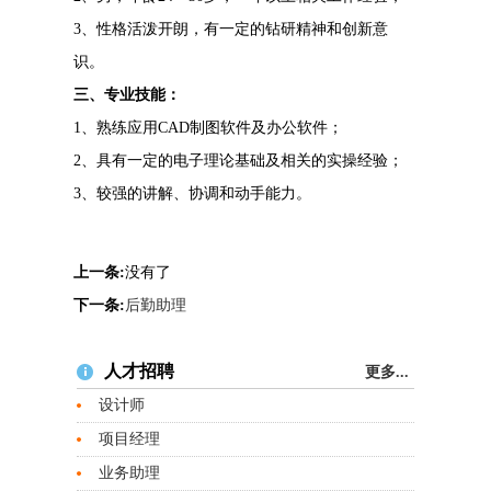
3、性格活泼开朗，有一定的钻研精神和创新意
识。
三、专业技能：
1、熟练应用CAD制图软件及办公软件；
2、具有一定的电子理论基础及相关的实操经验；
3、较强的讲解、协调和动手能力。
上一条:
没有了
下一条:
后勤助理
人才招聘
更多...
设计师
项目经理
业务助理