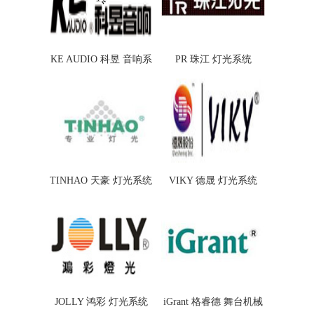
KE AUDIO 科昱 音响系
PR 珠江 灯光系统
统
TINHAO 天豪 灯光系统
VIKY 德晟 灯光系统
JOLLY 鸿彩 灯光系统
iGrant 格睿德 舞台机械