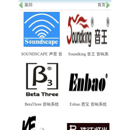
返回
首页
SOUNDSCAPE 声景 音
Soundking 音王 音响系
响系统
统
BetaThree 音响系统
Enbao 恩宝 音响系统