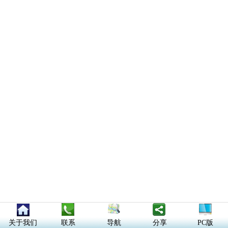
关于我们
联系
导航
分享
PC版