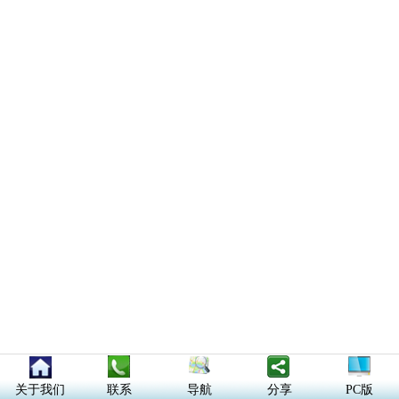
关于我们
联系
导航
分享
PC版