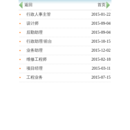
返回
首页
行政人事主管
2015-01-22
设计师
2015-09-04
后勤助理
2015-09-04
行政助理/前台
2015-10-15
业务助理
2015-12-02
维修工程师
2015-02-18
项目经理
2015-03-11
工程业务
2015-07-15