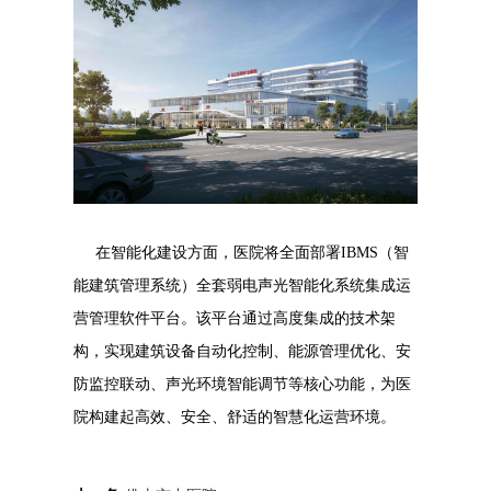
在智能化建设方面，医院将全面部署IBMS（智
能建筑管理系统）全套弱电声光智能化系统集成运
营管理软件平台。该平台通过高度集成的技术架
构，实现建筑设备自动化控制、能源管理优化、安
防监控联动、声光环境智能调节等核心功能，为医
院构建起高效、安全、舒适的智慧化运营环境。