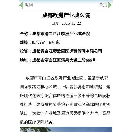
返回
首页
成都欧洲产业城医院
日期: 2025-12-22
全称：成都市清白区江欧洲产业城医院
规模：8.5万㎡ 670床
投资：成都青白江蓉欧园区运营管理有限公司
地址：成都市清白江区清泉大道二段666号
成都市青白江区欧洲产业城医院，坐落于成都
国际铁路港核心区域，正以崭新姿态加速崛起。这
座现代化医疗综合体严格遵循三级甲等综合医院标
准打造，建成后将显著填补青白江区高端医疗资源
缺口，为欧洲产业城及周边居民提供全方位、高品
质的医疗保障服务。