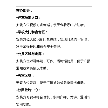
核心部署：
♦停车场出入口：
安装方位视频对讲终端，便于查看呼叫求助者。
♦学校大门和宿舍区：
安装方位人脸识别门禁终端，实现门禁统一管理，
利于加强校园和宿舍安全管理。
♦公共区域与走廊：
安装方位对讲终端，可作广播终端使用，便于广播
通知或紧急情况求助。
♦教室区域：
安装方位音箱，便于广播通知或紧急情况求助。
♦校园控制中心：
安装方可视寻呼台话机，实现广播、对讲、通话等
实用功能。