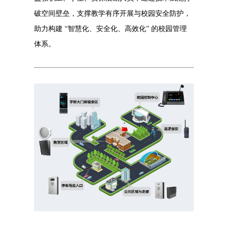
破空间壁垒，支撑教学有序开展与校园安全防护，
助力构建 “智慧化、安全化、高效化” 的校园管理
体系。