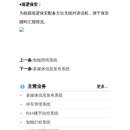
♦巡逻保安：
为校园巡逻保安配备方位无线对讲话机，便于保安
随时汇报情况。
上一条:
智能照明系统
下一条:
多媒体信息发布系统
主营业务
更多...
多媒体信息发布系统
停车管理系统
BAS楼宇自控系统
智能打铃系统