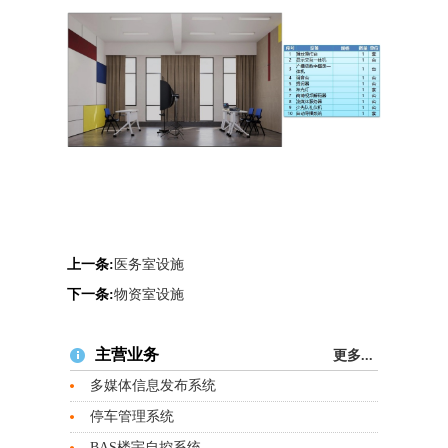
上一条:
医务室设施
下一条:
物资室设施
主营业务
更多...
多媒体信息发布系统
停车管理系统
BAS楼宇自控系统